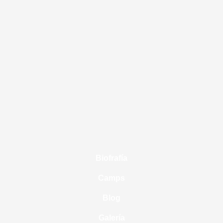
Biofrafía
Camps
Blog
Galería