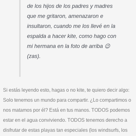
de los hijos de los padres y madres
que me gritaron, amenazaron e
insultaron, cuando me los llevé en la
espalda a hacer kite, como hago con
mi hermana en la foto de arriba
😉
(zas).
Si estás leyendo esto, hagas o no kite, te quiero decir algo:
Solo tenemos un
mundo
para compartir. ¿Lo compartimos o
nos matamos por él? Está en tus manos.
TODOS
podemos
estar en el agua conviviendo.
TODOS
tenemos derecho a
disfrutar de estas playas tan especiales (los windsurfs, los