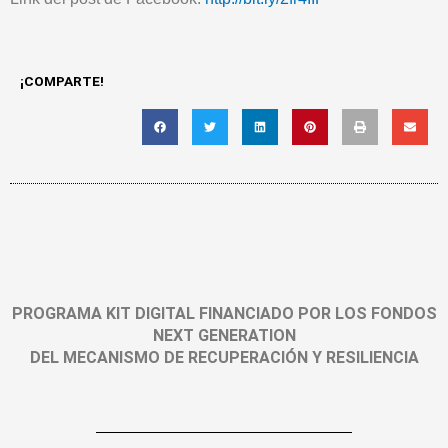
¡COMPARTE!
PROGRAMA KIT DIGITAL FINANCIADO POR LOS FONDOS
NEXT GENERATION
DEL MECANISMO DE RECUPERACIÓN Y RESILIENCIA