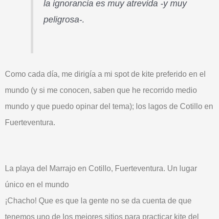
la ignorancia es muy atrevida -y muy
peligrosa
-.
Como cada día, me dirigía a mi spot de kite preferido en el
mundo (y si me conocen, saben que he recorrido medio
mundo y que puedo opinar del tema); los lagos de Cotillo en
Fuerteventura.
La playa del Marrajo en Cotillo, Fuerteventura. Un lugar
único en el mundo
¡Chacho! Que es que la gente no se da cuenta de que
tenemos uno de los
mejores sitios para practicar kite del