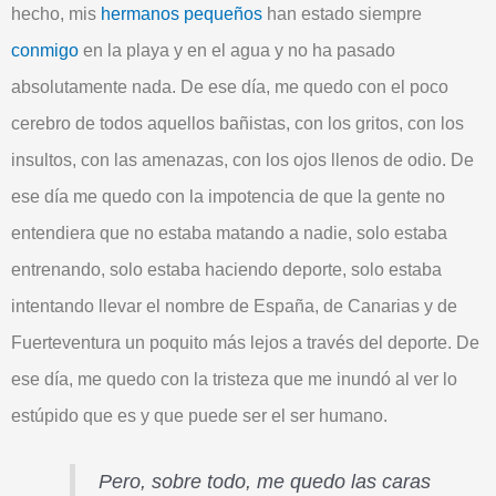
hecho, mis
hermanos pequeños
han estado siempre
conmigo
en la playa y en el agua y no ha pasado
absolutamente nada. De ese día, me quedo con el poco
cerebro
de todos aquellos bañistas, con los gritos, con los
insultos, con las amenazas, con los
ojos llenos de odio
. De
ese día me quedo con la
impotencia
de que la gente no
entendiera que no estaba matando a nadie, solo estaba
entrenando
, solo estaba haciendo deporte, solo estaba
intentando llevar el nombre de España, de Canarias y de
Fuerteventura un poquito más lejos a través del deporte. De
ese día, me quedo con la
tristeza
que me inundó al ver lo
estúpido que es y que puede ser el ser
humano
.
Pero, sobre todo, me quedo las caras