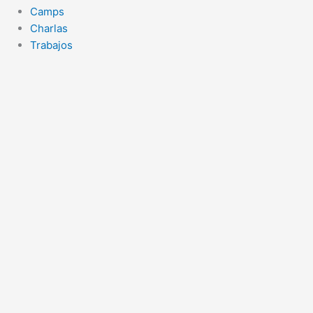
Camps
Charlas
Trabajos