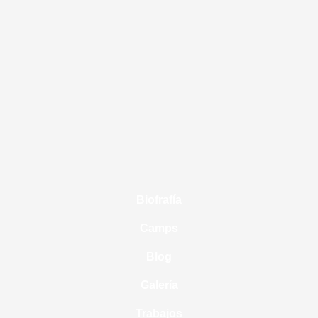
Biofrafía
Camps
Blog
Galería
Trabajos