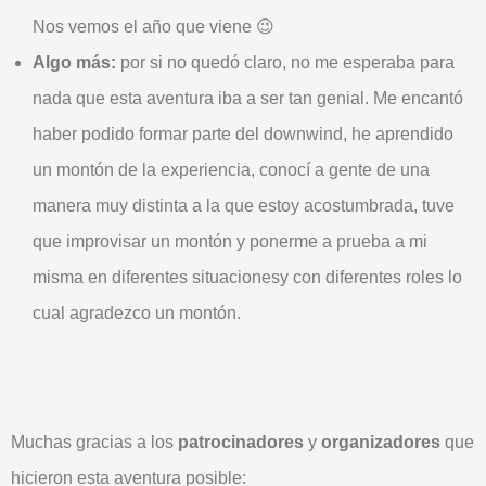
Nos vemos el año que viene 😉
Algo más:
por si no quedó claro, no me esperaba para
nada que esta aventura iba a ser tan genial. Me encantó
haber podido formar parte del downwind, he aprendido
un montón de la experiencia, conocí a gente de una
manera muy distinta a la que estoy acostumbrada, tuve
que improvisar un montón y ponerme a prueba a mi
misma en diferentes situacionesy con diferentes roles lo
cual agradezco un montón.
Muchas gracias a los
patrocinadores
y
organizadores
que
hicieron esta aventura posible: