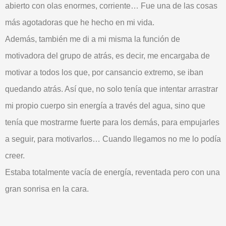
abierto con olas enormes, corriente… Fue una de las cosas
más agotadoras que he hecho en mi vida.
Además, también me di a mi misma la función de
motivadora del grupo de atrás, es decir, me encargaba de
motivar a todos los que, por cansancio extremo, se iban
quedando atrás. Así que, no solo tenía que intentar arrastrar
mi propio cuerpo sin energía a través del agua, sino que
tenía que mostrarme fuerte para los demás, para empujarles
a seguir, para motivarlos… Cuando llegamos no me lo podía
creer.
Estaba totalmente vacía de energía, reventada pero con una
gran sonrisa en la cara.