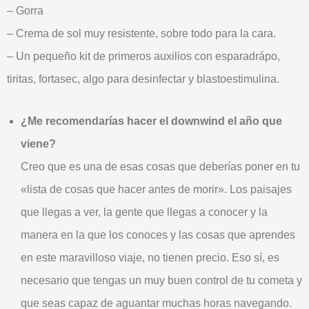
– Gorra
– Crema de sol muy resistente, sobre todo para la cara.
– Un pequeño kit de primeros auxilios con esparadrápo,
tiritas, fortasec, algo para desinfectar y blastoestimulina.
¿Me recomendarías hacer el downwind el año que
viene?
Creo que es una de esas cosas que deberías poner en tu
«lista de cosas que hacer antes de morir». Los paisajes
que llegas a ver, la gente que llegas a conocer y la
manera en la que los conoces y las cosas que aprendes
en este maravilloso viaje, no tienen precio. Eso sí, es
necesario que tengas un muy buen control de tu cometa y
que seas capaz de aguantar muchas horas navegando.