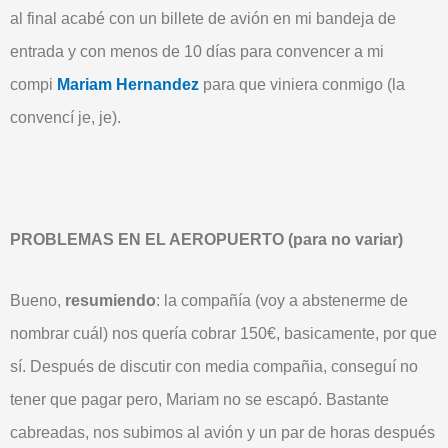
al final acabé con un billete de avión en mi bandeja de
entrada y con menos de 10 días para convencer a mi
compi
Mariam Hernandez
para que viniera conmigo (la
convencí je, je).
PROBLEMAS EN EL AEROPUERTO (para no variar)
Bueno,
resumiendo
: la compañía (voy a abstenerme de
nombrar cuál) nos quería cobrar 150€, basicamente, por que
sí. Después de discutir con media compañia, conseguí no
tener que pagar pero, Mariam no se escapó. Bastante
cabreadas, nos subimos al avión y un par de horas después