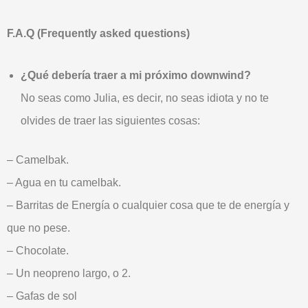
F.A.Q (Frequently asked questions)
¿Qué debería traer a mi próximo downwind?
No seas como Julia, es decir, no seas idiota y no te
olvides de traer las siguientes cosas:
– Camelbak.
– Agua en tu camelbak.
– Barritas de Energía o cualquier cosa que te de energía y
que no pese.
– Chocolate.
– Un neopreno largo, o 2.
– Gafas de sol