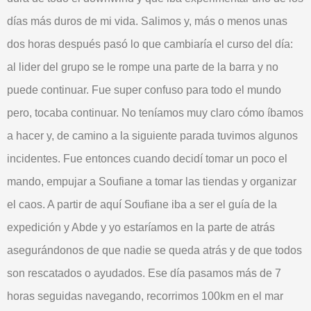
días más duros de mi vida. Salimos y, más o menos unas
dos horas después pasó lo que cambiaría el curso del día:
al lider del grupo se le rompe una parte de la barra y no
puede continuar. Fue super confuso para todo el mundo
pero, tocaba continuar. No teníamos muy claro cómo íbamos
a hacer y, de camino a la siguiente parada tuvimos algunos
incidentes. Fue entonces cuando decidí tomar un poco el
mando, empujar a Soufiane a tomar las tiendas y organizar
el caos. A partir de aquí Soufiane iba a ser el guía de la
expedición y Abde y yo estaríamos en la parte de atrás
asegurándonos de que nadie se queda atrás y de que todos
son rescatados o ayudados. Ese día pasamos más de 7
horas seguidas navegando, recorrimos 100km en el mar