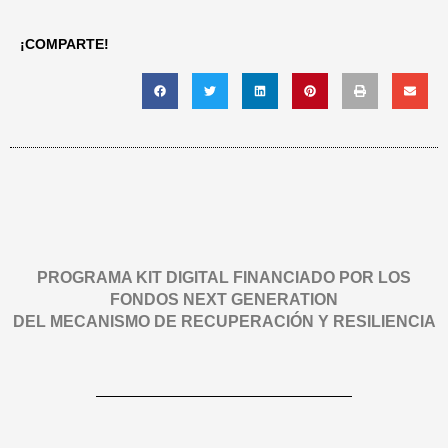
¡COMPARTE!
PROGRAMA KIT DIGITAL FINANCIADO POR LOS
FONDOS NEXT GENERATION
DEL MECANISMO DE RECUPERACIÓN Y RESILIENCIA