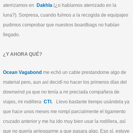
aterrizamos en
Dakhla
(¿o habíamos aterrizado en la
luna?). Sorpresa, cuando fuímos a la recogida de equipajes
pudimos comprobar que nuestros boardbags no habían
llegado.
¿Y AHORA QUÉ?
Ocean Vagabond
me echó un cable prestandome algo de
material pero, aun así decidí no hacer los primeros días del
downwind ya que no tenía a mi preciada compañera de
viajes, mi rodillera
CTI
.
Llevo bastante tiempo usándola ya
que hace unos meses me rompí parcialmente el ligamento
cruzado anterior y me ha ido muy bien usar la rodillera, así
que no quería arriesgarme a que pasara algo. Eso sí, estuve