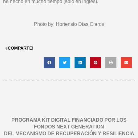
he hecho en mucho tiempo (solo en inglés).
Photo by: Hortensio Dias Claros
¡COMPARTE!
PROGRAMA KIT DIGITAL FINANCIADO POR LOS
FONDOS NEXT GENERATION
DEL MECANISMO DE RECUPERACIÓN Y RESILIENCIA