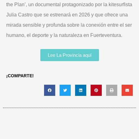
the Plan’, un documental protagonizado por la kitesurfista
Julia Castro que se estrenará en 2026 y que ofrece una
mirada sensible y profunda sobre la conexión entre el ser
humano, el deporte y la naturaleza en Fuerteventura.
Lee La Provincia aquí
¡COMPARTE!