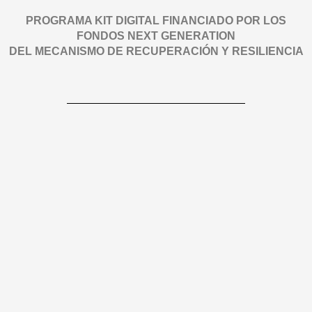
PROGRAMA KIT DIGITAL FINANCIADO POR LOS
FONDOS NEXT GENERATION
DEL MECANISMO DE RECUPERACIÓN Y RESILIENCIA