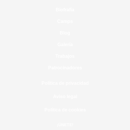
Biofrafía
Camps
Blog
Galería
Trabajos
Patrocinadores
Política de privacidad
Aviso legal
Política de cookies
¡ÚNETE!