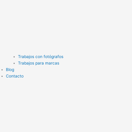
Trabajos con fotógrafos
Trabajos para marcas
Blog
Contacto