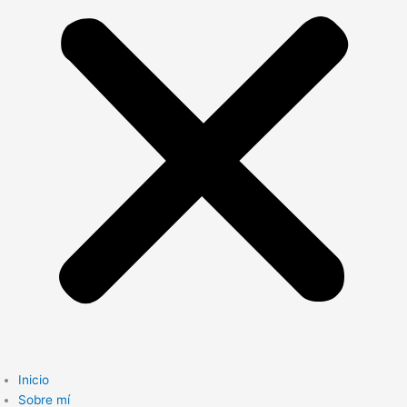
Inicio
Sobre mí