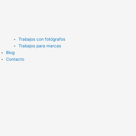
Trabajos con fotógrafos
Trabajos para marcas
Blog
Contacto