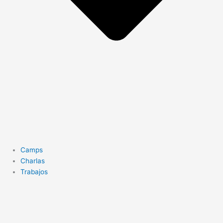
Camps
Charlas
Trabajos