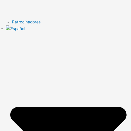
Patrocinadores