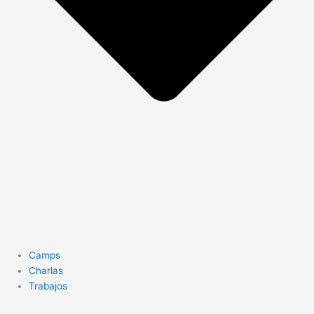
Camps
Charlas
Trabajos