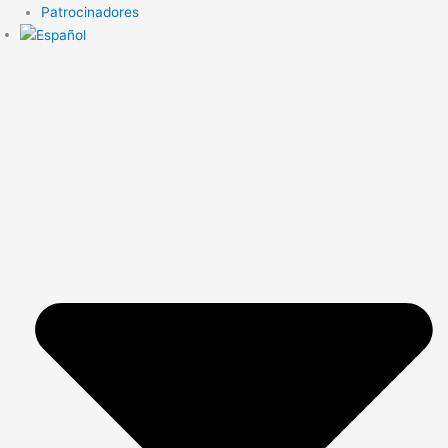
Patrocinadores