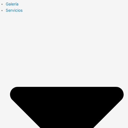
Galería
Servicios