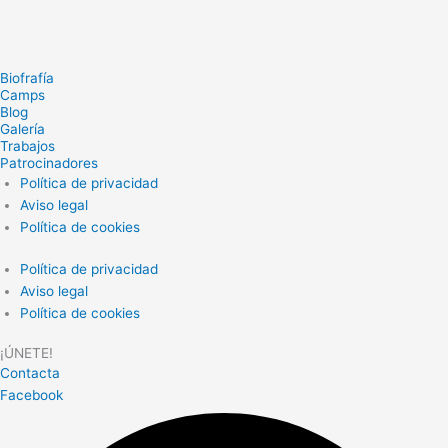
Biofrafía
Camps
Blog
Galería
Trabajos
Patrocinadores
Política de privacidad
Aviso legal
Política de cookies
Política de privacidad
Aviso legal
Política de cookies
¡ÚNETE!
Contacta
Facebook