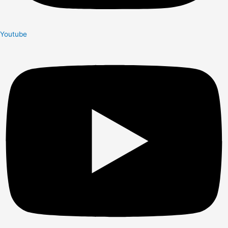
Youtube