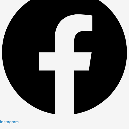
Instagram