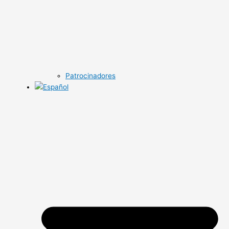
Patrocinadores