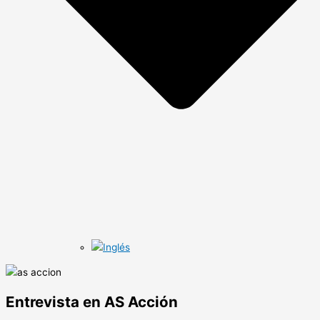
Entrevista en AS Acción