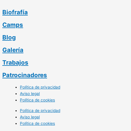
Biofrafía
Camps
Blog
Galería
Trabajos
Patrocinadores
Política de privacidad
Aviso legal
Política de cookies
Política de privacidad
Aviso legal
Política de cookies