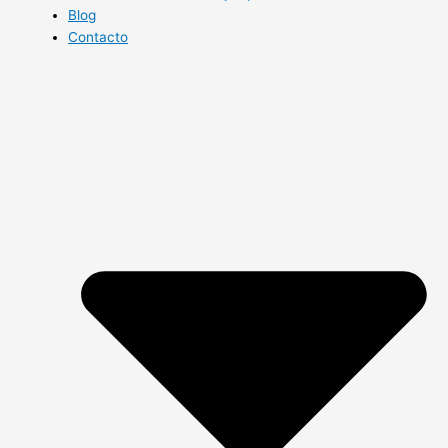
Blog
Contacto