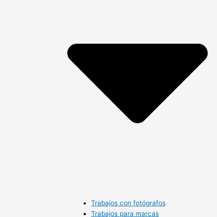
Trabajos con fotógrafos
Trabajos para marcas