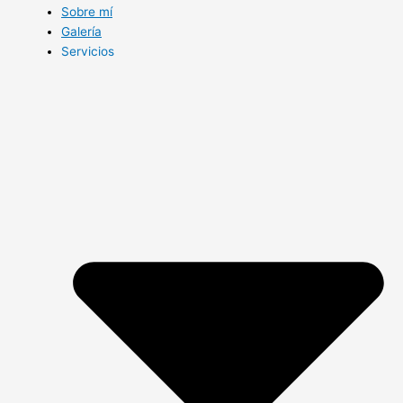
Sobre mí
Galería
Servicios