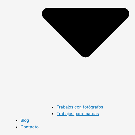
Trabajos con fotógrafos
Trabajos para marcas
Blog
Contacto