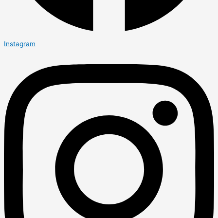
Instagram