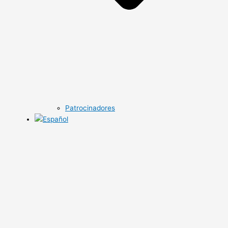
Patrocinadores