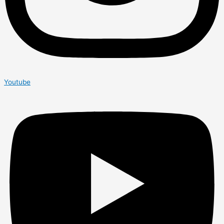
Youtube