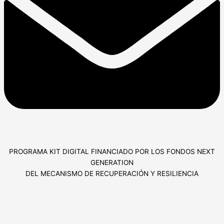
PROGRAMA KIT DIGITAL FINANCIADO POR LOS FONDOS NEXT
GENERATION
DEL MECANISMO DE RECUPERACIÓN Y RESILIENCIA