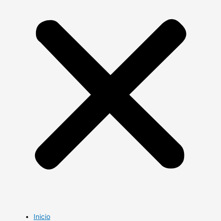
Inicio