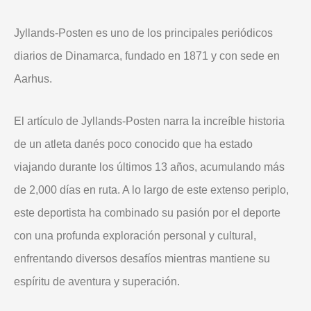
Jyllands-Posten es uno de los principales periódicos
diarios de Dinamarca, fundado en 1871 y con sede en
Aarhus.
El artículo de Jyllands-Posten narra la increíble historia
de un atleta danés poco conocido que ha estado
viajando durante los últimos 13 años, acumulando más
de 2,000 días en ruta. A lo largo de este extenso periplo,
este deportista ha combinado su pasión por el deporte
con una profunda exploración personal y cultural,
enfrentando diversos desafíos mientras mantiene su
espíritu de aventura y superación.