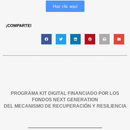
Haz clic aquí
¡COMPARTE!
PROGRAMA KIT DIGITAL FINANCIADO POR LOS
FONDOS NEXT GENERATION
DEL MECANISMO DE RECUPERACIÓN Y RESILIENCIA