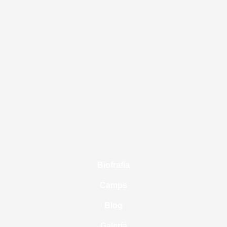
Biofrafía
Camps
Blog
Galería