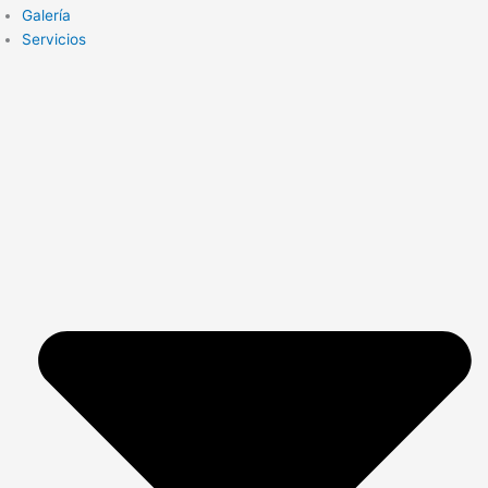
Galería
Servicios