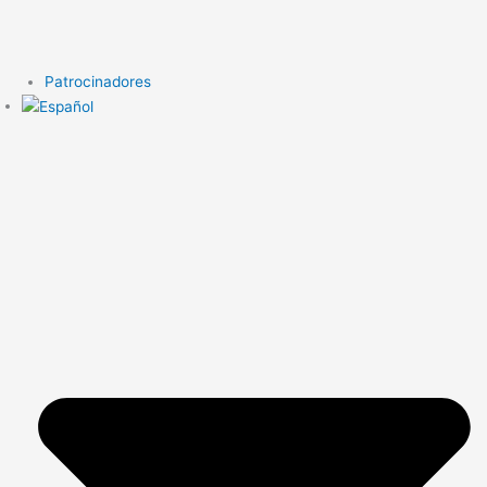
Patrocinadores