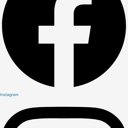
Instagram