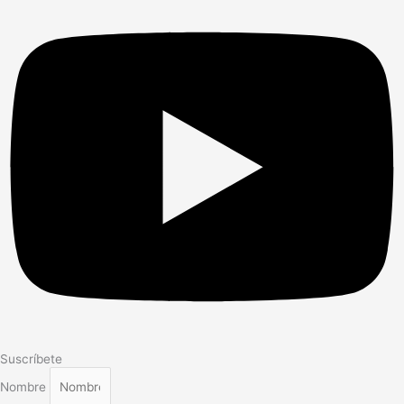
Suscríbete
Nombre