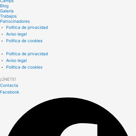
Camps
Blog
Galería
Trabajos
Patrocinadores
Política de privacidad
Aviso legal
Política de cookies
Política de privacidad
Aviso legal
Política de cookies
¡ÚNETE!
Contacta
Facebook