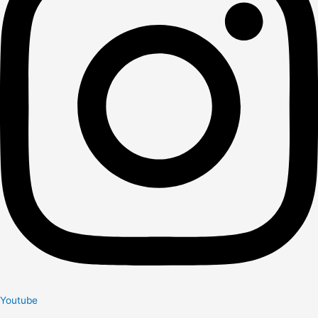
Youtube