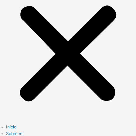
Inicio
Sobre mí