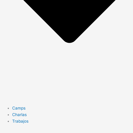
Camps
Charlas
Trabajos