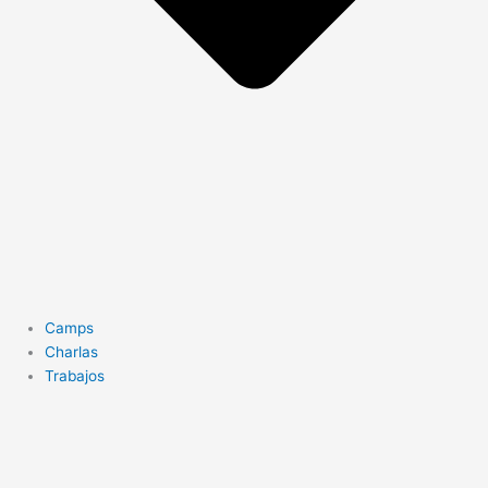
Camps
Charlas
Trabajos