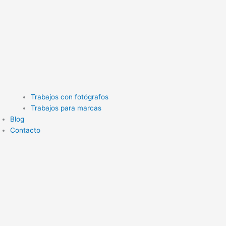
Trabajos con fotógrafos
Trabajos para marcas
Blog
Contacto