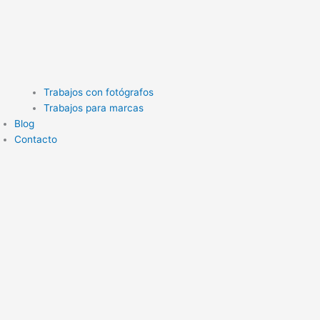
Trabajos con fotógrafos
Trabajos para marcas
Blog
Contacto