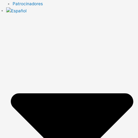
Patrocinadores