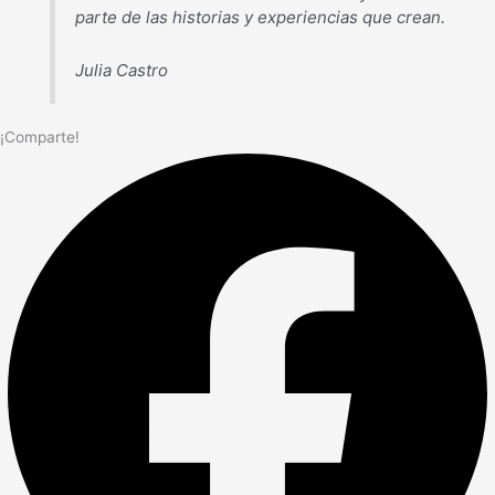
parte de las historias y experiencias que crean.
Julia Castro
¡Comparte!